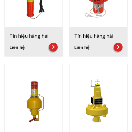
Tín hiệu hàng hải
Tín hiệu hàng hải
Liên hệ
Liên hệ