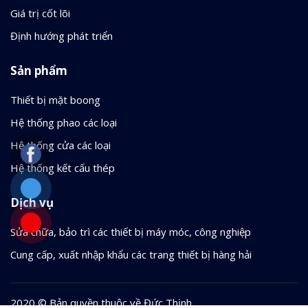
Giá trị cốt lõi
Định hướng phát triển
Sản phẩm
Thiết bị mặt boong
Hệ thống phao các loại
Hệ thống cửa các loại
Hệ thống kết cấu thép
Dịch vụ
Sửa chữa, bảo trì các thiết bị máy móc, công nghiệp
Cung cấp, xuất nhập khẩu các trang thiết bị hàng hải
2020 © Bản quyền thuộc về Đức Thịnh.