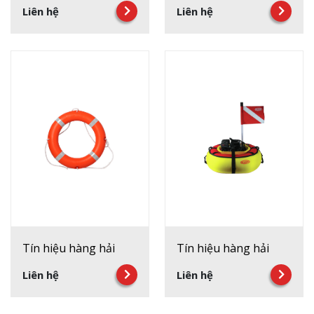
Liên hệ
Liên hệ
Tín hiệu hàng hải
Tín hiệu hàng hải
Liên hệ
Liên hệ