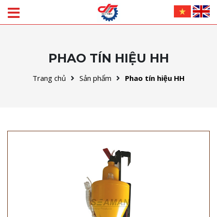
PHAO TÍN HIỆU HH
Trang chủ
Sản phẩm
Phao tín hiệu HH