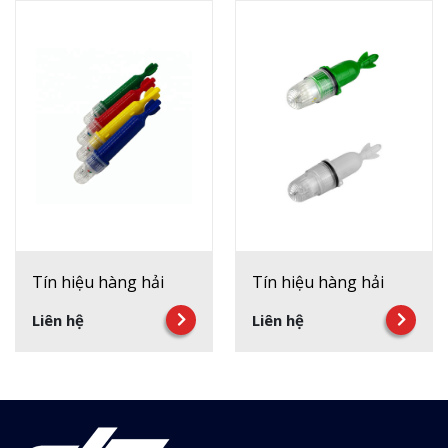
Tín hiệu hàng hải
Tín hiệu hàng hải
Liên hệ
Liên hệ