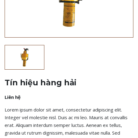
Tín hiệu hàng hải
Liên hệ
Lorem ipsum dolor sit amet, consectetur adipiscing elit.
Integer vel molestie nisl. Duis ac mi leo. Mauris at convallis
erat. Aliquam interdum semper luctus. Aenean ex tellus,
gravida ut rutrum dignissim, malesuada vitae nulla. Sed