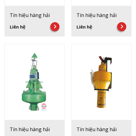
Tín hiệu hàng hải
Tín hiệu hàng hải
Liên hệ
Liên hệ
Tín hiệu hàng hải
Tín hiệu hàng hải