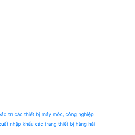
ảo trì các thiết bị máy móc, công nghiệp
uất nhập khẩu các trang thiết bị hàng hải