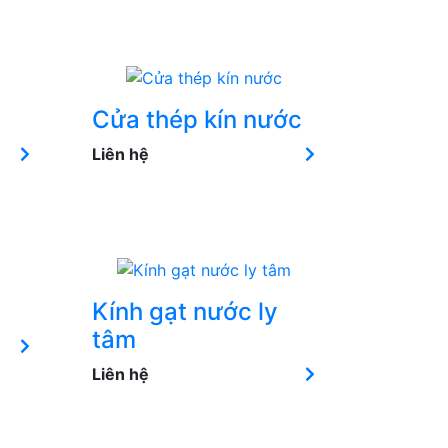
Cửa thép kín nước
Liên hệ
Kính gạt nước ly
tâm
Liên hệ