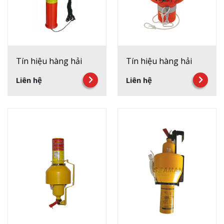
Tín hiệu hàng hải
Tín hiệu hàng hải
Liên hệ
Liên hệ