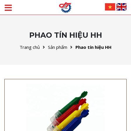
PHAO TÍN HIỆU HH
Trang chủ
Sản phẩm
Phao tín hiệu HH