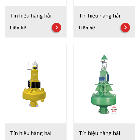
Tín hiệu hàng hải
Tín hiệu hàng hải
Liên hệ
Liên hệ
Tín hiệu hàng hải
Tín hiệu hàng hải