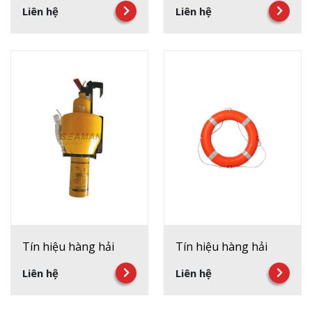
Liên hệ
Liên hệ
Tín hiệu hàng hải
Tín hiệu hàng hải
Liên hệ
Liên hệ