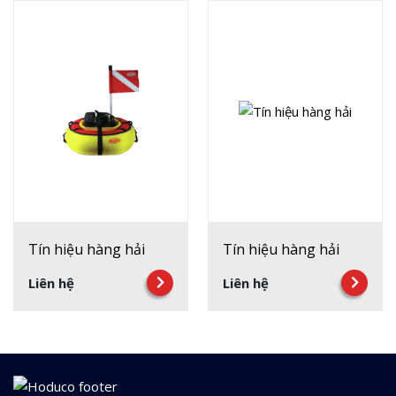
Tín hiệu hàng hải
Tín hiệu hàng hải
Liên hệ
Liên hệ