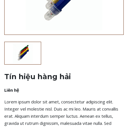
Tín hiệu hàng hải
Liên hệ
Lorem ipsum dolor sit amet, consectetur adipiscing elit.
Integer vel molestie nisl. Duis ac mi leo. Mauris at convallis
erat. Aliquam interdum semper luctus. Aenean ex tellus,
gravida ut rutrum dignissim, malesuada vitae nulla. Sed